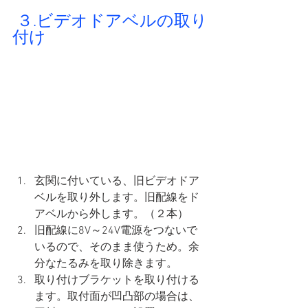
 ３.ビデオドアベルの取り
付け
玄関に付いている、旧ビデオドア
ベルを取り外します。旧配線をド
アベルから外します。（２本）
旧配線に8V～24V電源をつないで
いるので、そのまま使うため。余
分なたるみを取り除きます。
取り付けブラケットを取り付ける
ます。取付面が凹凸部の場合は、