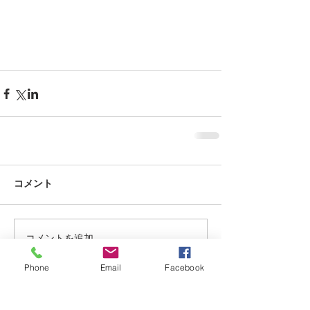
コメント
コメントを追加…
Phone
Email
Facebook
記事一覧