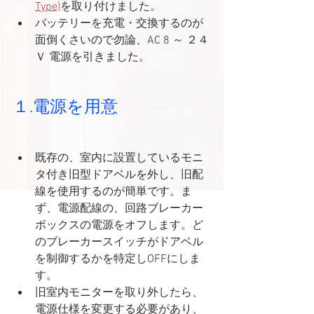
Type)
を取り付けました。　
バッテリーを充電・交換するのが
面倒くさいので勿論、AC 8 ～ ２４
Ｖ 電源を引きました。
１.電源を用意
既存の、室内に設置しているモニ
タ付き旧型ドアベルを外し、旧配
線を使用するのが簡単です。ま
ず、電源配線の、回路ブレーカー
ボックスの電源をオフします。ど
のブレーカースイッチがドアベル
を制御するかを特定しOFFにしま
す。
旧室内モニターを取り外したら、
電源仕様を変更する必要があり、