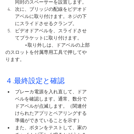
同封のスペーサーを設置します。
次に、ブリッジの配線をビデオド
アベルに取り付けます。ネジの下
にスライドさせるクランプ。
ビデオドアベルを、スライドさせ
てブラケットに取り付けます。
　　　　⋆取り外しは、ドアベルの上部
のスロットを付属専用工具で押してや
ります。
４.最終設定と確認
ブレーカ電源を入れ直して、ドア
ベルを確認します。通常、数分で
ドアベルが点滅します。（関連付
けられたアプリとペアリングする
準備ができていることを示す）
また、ボタンをテストして、家の