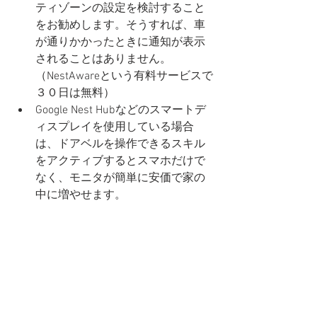
ティゾーンの設定を検討すること
をお勧めします。そうすれば、車
が通りかかったときに通知が表示
されることはありません。
（NestAwareという有料サービスで
３０日は無料）
Google Nest Hubなどのスマートデ
ィスプレイを使用している場合
は、ドアベルを操作できるスキル
をアクティブするとスマホだけで
なく、モニタが簡単に安価で家の
中に増やせます。