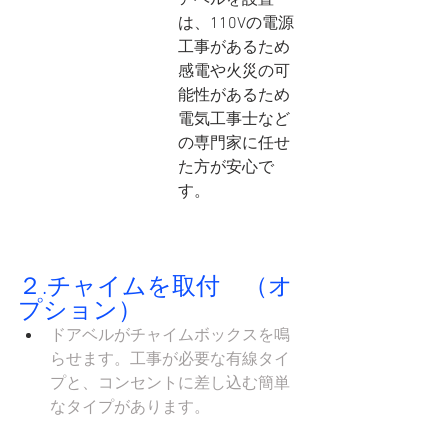
は、110Vの電源
工事があるため
感電や火災の可
能性があるため
電気工事士など
の専門家に任せ
た方が安心で
す。
２.チャイムを取付　（オ
プション）
ドアベルがチャイムボックスを鳴
らせます。工事が必要な有線タイ
プと、コンセントに差し込む簡単
なタイプがあります。