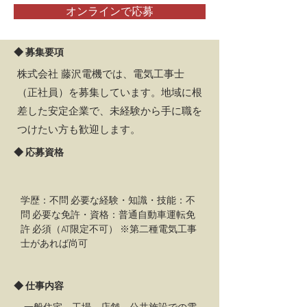
オンラインで応募
◆ 募集要項
株式会社 藤沢電機では、電気工事士
（正社員）を募集しています。地域に根
差した安定企業で、未経験から手に職を
つけたい方も歓迎します。
◆ 応募資格
学歴：不問 必要な経験・知識・技能：不
問 必要な免許・資格：普通自動車運転免
許 必須（AT限定不可） ※第二種電気工事
士があれば尚可
◆ 仕事内容