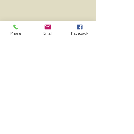
Phone
Email
Facebook